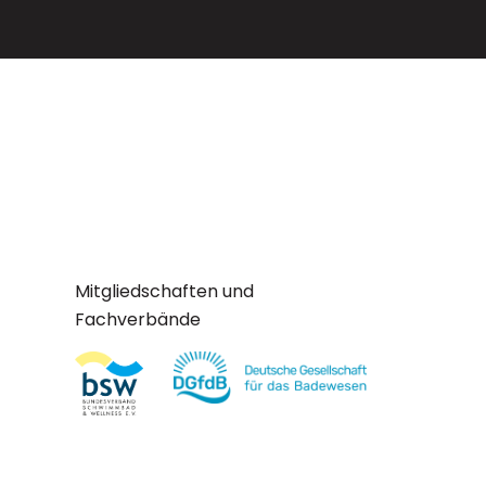
Mitgliedschaften und
Fachverbände