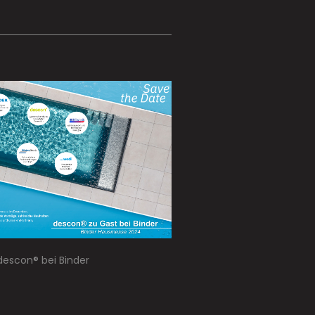
descon® bei Binder