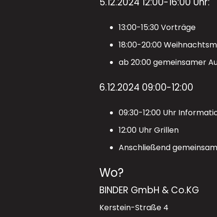
5.12.2024 12:00-16:00 Uhr:
13:00-15:30 Vorträge
18:00-20:00 Weihnachtsm
ab 20:00 gemeinsamer Au
6.12.2024 09:00-12:00
09:30-12:00 Uhr Informat
12:00 Uhr Grillen
Anschließend gemeinsam
Wo?
BINDER GmbH & Co.KG
Kerstein-Straße 4