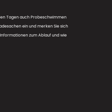
eiden Tagen auch Probeschwimmen
Badesachen ein und merken Sie sich
e Informationen zum Ablauf und wie