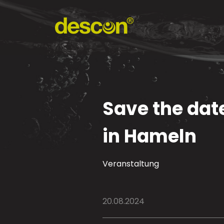
Save the dat
in Hameln
Veranstaltung
20.08.2024