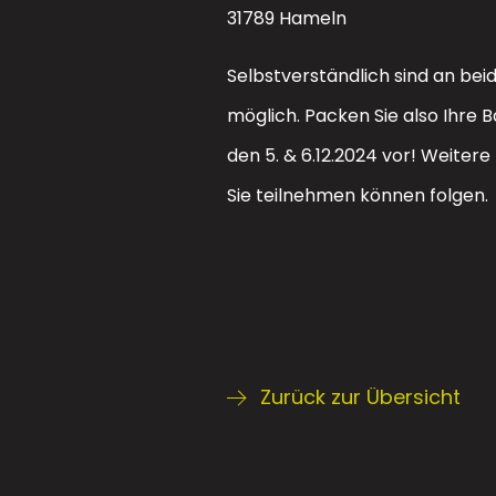
31789 Hameln
Selbstverständlich sind an b
möglich. Packen Sie also Ihre 
den 5. & 6.12.2024 vor! Weiter
Sie teilnehmen können folgen.
Zurück zur Übersicht