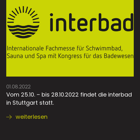
01.08.2022
Vom 25.10. – bis 28.10.2022 findet die interbad
in Stuttgart statt.
weiterlesen