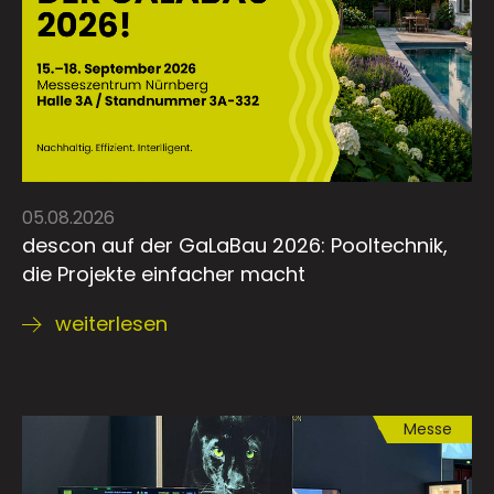
05.08.2026
descon auf der GaLaBau 2026: Pooltechnik,
die Projekte einfacher macht
weiterlesen
Messe