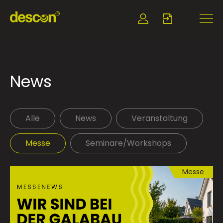
News
Alle
News
Veranstaltung
Messe
Seminare/Workshops
Messe