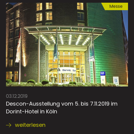
Messe
03.12.2019
Descon-Ausstellung vom 5. bis 7.11.2019 im
Dorint-Hotel in Köln
weiterlesen