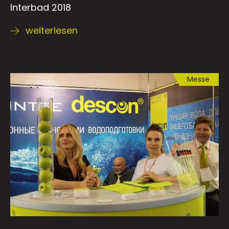
Interbad 2018
weiterlesen
Messe