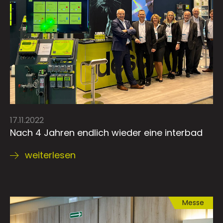
17.11.2022
Nach 4 Jahren endlich wieder eine interbad
weiterlesen
Messe