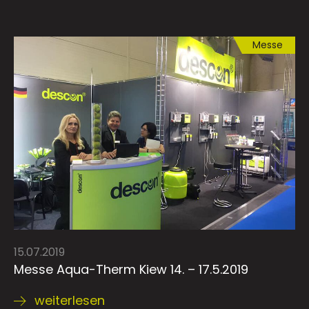
Messe
15.07.2019
Messe Aqua-Therm Kiew 14. – 17.5.2019
weiterlesen