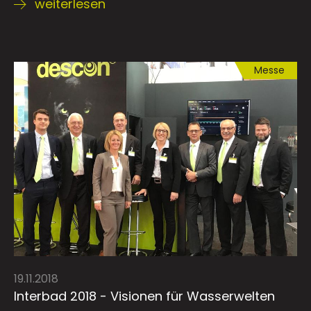
weiterlesen
Messe
19.11.2018
Interbad 2018 - Visionen für Wasserwelten