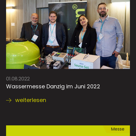
01.08.2022
Wassermesse Danzig im Juni 2022
weiterlesen
Messe