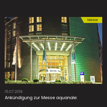
Messe
15.07.2019
Ankündigung zur Messe aquanale: