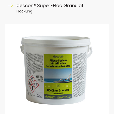
descon® Super-Floc Granulat
Flockung