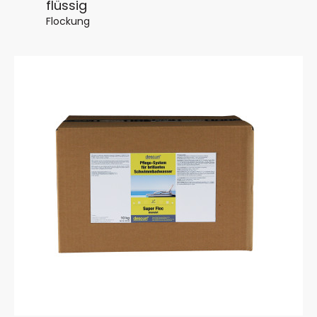
flüssig
Flockung