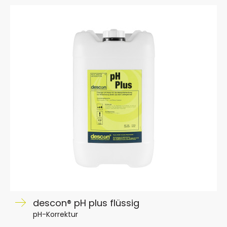
descon® pH plus flüssig
pH-Korrektur