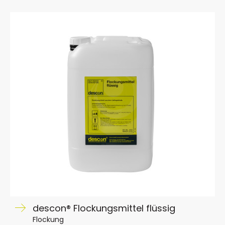
descon® Flockungsmittel flüssig
Flockung