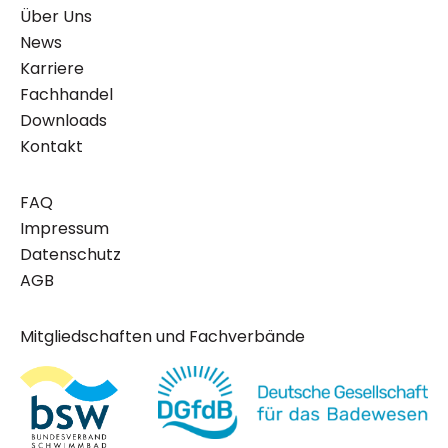
Über Uns
News
Karriere
Fachhandel
Downloads
Kontakt
FAQ
Impressum
Datenschutz
AGB
Mitgliedschaften und Fachverbände