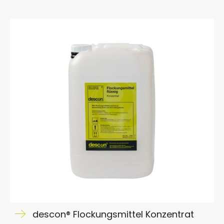
descon® Flockungsmittel Konzentrat