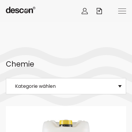
Chemie