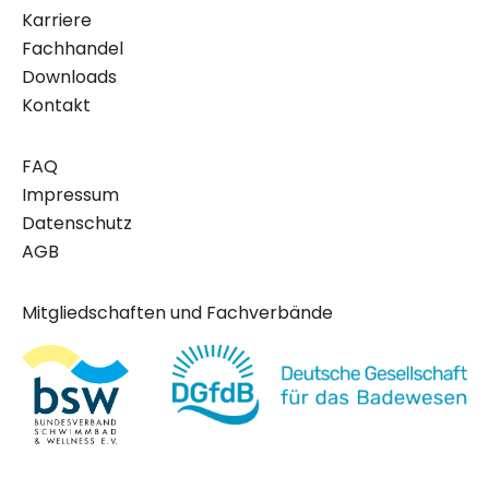
Karriere
Fachhandel
Downloads
Kontakt
FAQ
Impressum
Datenschutz
AGB
Mitgliedschaften und Fachverbände