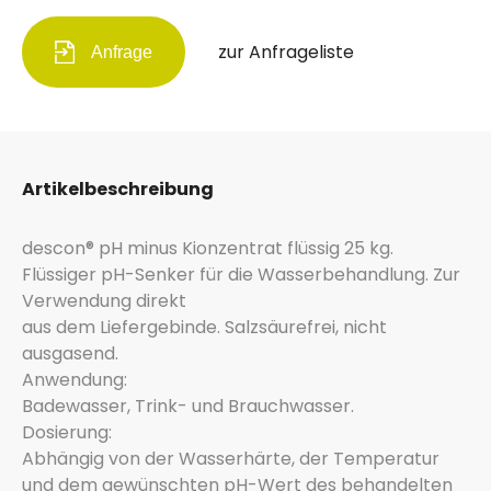
zur Anfrageliste
Anfrage
Artikelbeschreibung
descon® pH minus Kionzentrat flüssig 25 kg.
Flüssiger pH-Senker für die Wasserbehandlung. Zur
Verwendung direkt
aus dem Liefergebinde. Salzsäurefrei, nicht
ausgasend.
Anwendung:
Badewasser, Trink- und Brauchwasser.
Dosierung:
Abhängig von der Wasserhärte, der Temperatur
und dem gewünschten pH-Wert des behandelten