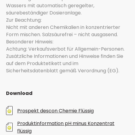
Wassers mit automatisch geregelter,
säurebeständiger Dosieranlage.
Zur Beachtung:
Nicht mit anderen Chemikalien in konzentrierter
Form mischen. Salzsäurefrei – nicht ausgasend.
Besonderer Hinweis:
Achtung: Verkaufsverbot für Allgemein-Personen.
Zusätzliche Informationen und Hinweise finden Sie
auf dem Produktetikett und im
Sicherheitsdatenblatt gemäß Verordnung (EG).
Download
Prospekt descon Chemie Flüssig
Produktinformation pH minus Konzentrat
flüssig