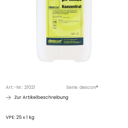
Art.-Nr.: 21021
Serie: descon®
Zur Artikelbeschreibung
VPE: 25 x 1 kg