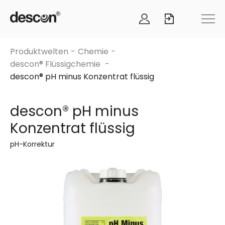
Produktwelten
Chemie
descon® Flüssigchemie
descon® pH minus Konzentrat flüssig
descon® pH minus
Konzentrat flüssig
pH-Korrektur