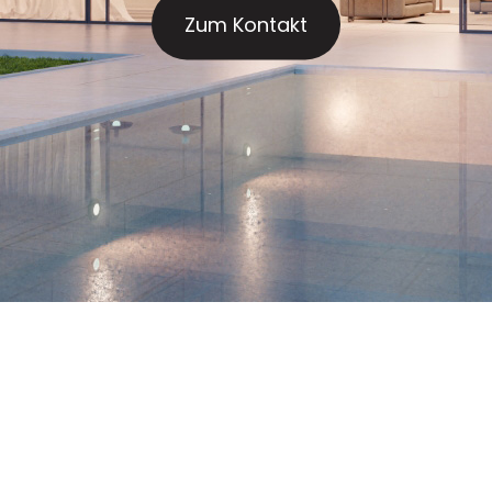
Zum Kontakt