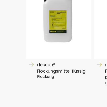
descon®
Flockungsmittel flüssig
Flockung