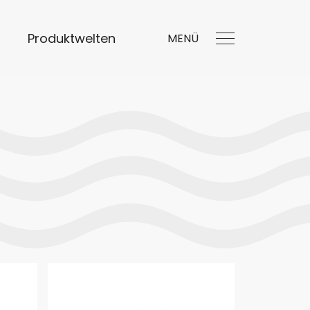
Produktwelten
MENÜ