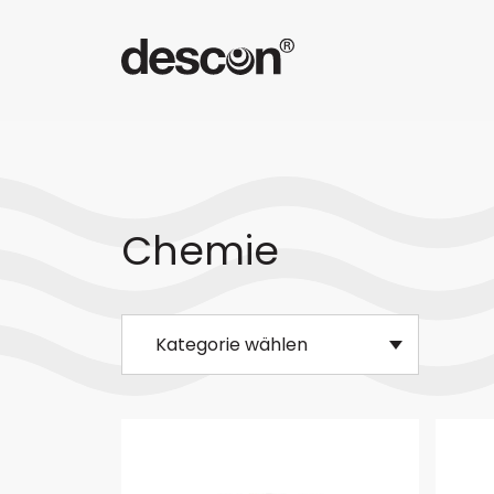
Chemie