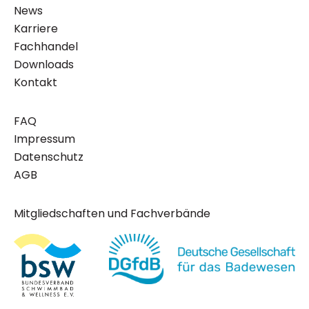
News
Karriere
Fachhandel
Downloads
Kontakt
FAQ
Impressum
Datenschutz
AGB
Mitgliedschaften und Fachverbände