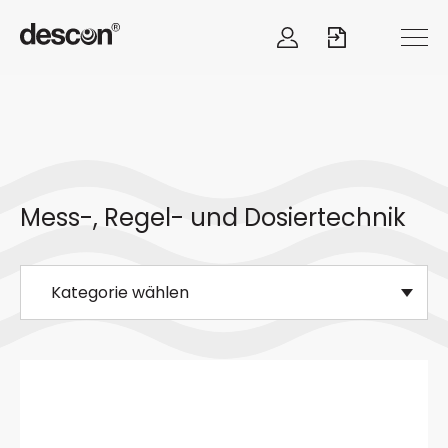
Mess-, Regel- und Dosiertechnik