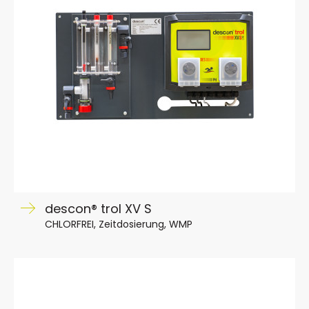
descon® trol XV S
CHLORFREI, Zeitdosierung, WMP