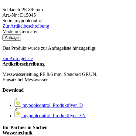
Schlauch PE 8/6 mm
Art.-Nr.: D15045
Serie: mypoolcontrol
Zur Artikelbeschreibung
Made in Germany
Anfrage
Das Produkt wurde zur Anfrageliste hinzugefügt.
zur Anfrageliste
Artikelbeschreibung
Messwasserleitung PE 8/6 mm, Standard GRÜN.
Einsatz bei Messwasser.
Download
mypoolcontrol_Produktflyer_D
mypoolcontrol_Produktflyer_EN
Ihr Partner in Sachen
Wassertechnik