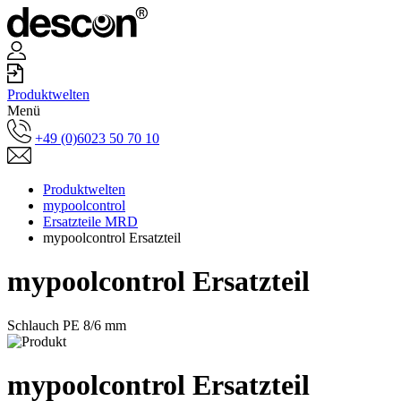
Produktwelten
Menü
+49 (0)6023 50 70 10
Produktwelten
mypoolcontrol
Ersatzteile MRD
mypoolcontrol Ersatzteil
mypoolcontrol Ersatzteil
Schlauch PE 8/6 mm
mypoolcontrol Ersatzteil