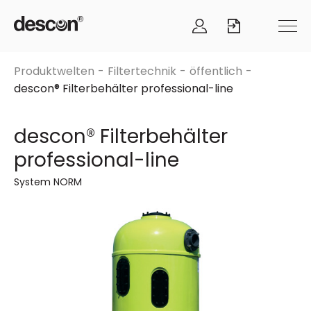
Produktwelten
Filtertechnik
öffentlich
descon® Filterbehälter professional-line
descon® Filterbehälter
professional-line
System NORM