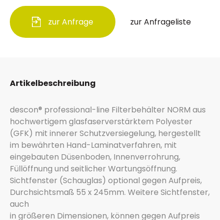
zur Anfrage
zur Anfrageliste
Artikelbeschreibung
descon® professional-line Filterbehälter NORM aus
hochwertigem glasfaserverstärktem Polyester
(GFK) mit innerer Schutzversiegelung, hergestellt
im bewährten Hand-Laminatverfahren, mit
eingebauten Düsenboden, Innenverrohrung,
Füllöffnung und seitlicher Wartungsöffnung.
Sichtfenster (Schauglas) optional gegen Aufpreis,
Durchsichtsmaß 55 x 245mm. Weitere Sichtfenster,
auch
in größeren Dimensionen, können gegen Aufpreis