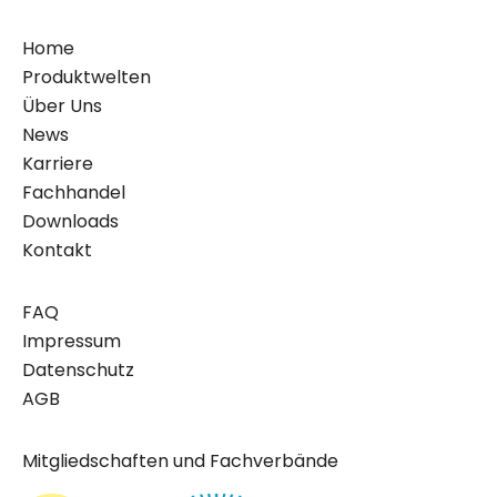
Home
Produktwelten
Über Uns
News
Karriere
Fachhandel
Downloads
Kontakt
FAQ
Impressum
Datenschutz
AGB
Mitgliedschaften und Fachverbände