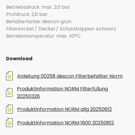
Betriebsdruck: max. 2,0 bar
Prüfdruck: 2,6 bar
Behälterfarbe: descon grün
Filtersockel / Deckel / Schutzkappen: schwarz
Betriebstemperatur: max. 40°C
Download
Anleitung 00258 descon Filterbehälter Norm
Produktinformation NORM Filterfüllung
20250326
Produktinformation NORM allg 20250612
Produktinformation NORM 1600 20250612