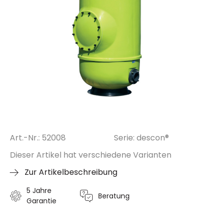
Art.-Nr.: 52008
Serie: descon®
Dieser Artikel hat verschiedene Varianten
Zur Artikelbeschreibung
5 Jahre
Beratung
Garantie