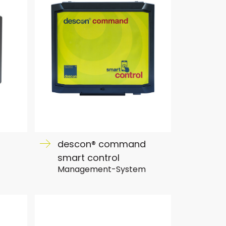
descon® command
smart control
Management-System