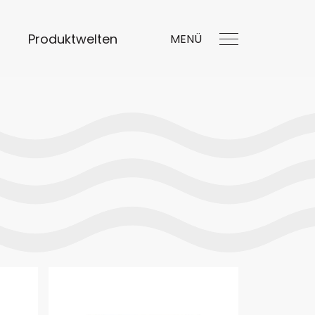
Produktwelten
MENÜ