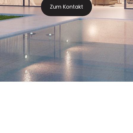
Zum Kontakt