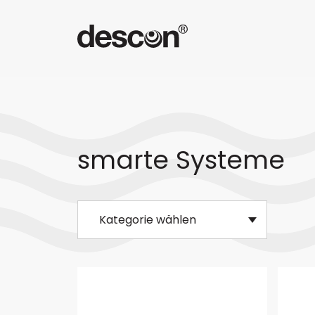
smarte Systeme